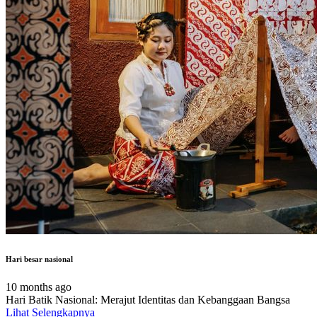
Hari besar nasional
10 months ago
Hari Batik Nasional: Merajut Identitas dan Kebanggaan Bangsa
Lihat Selengkapnya