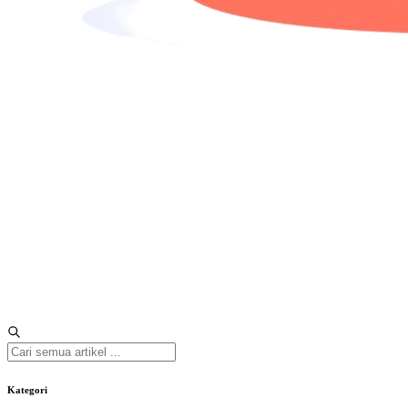
Kategori