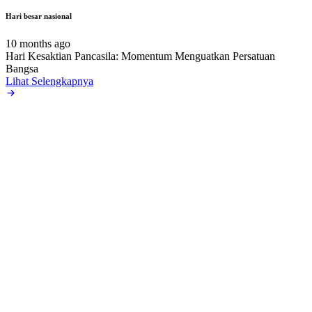
Hari besar nasional
10 months ago
Hari Kesaktian Pancasila: Momentum Menguatkan Persatuan
Bangsa
Lihat Selengkapnya