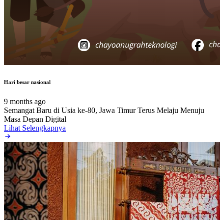
Hari besar nasional
9 months ago
Semangat Baru di Usia ke-80, Jawa Timur Terus Melaju Menuju
Masa Depan Digital
Lihat Selengkapnya