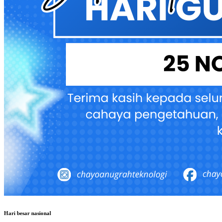
Hari besar nasional