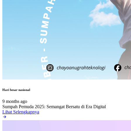
Hari besar nasional
9 months ago
Sumpah Pemuda 2025: Semangat Bersatu di Era Digital
Lihat Selengkapnya