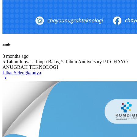
anniv
8 months ago
5 Tahun Inovasi Tanpa Batas, 5 Tahun Anniversary PT CHAYO
ANUGRAH TEKNOLOGI
Lihat Selengkapnya