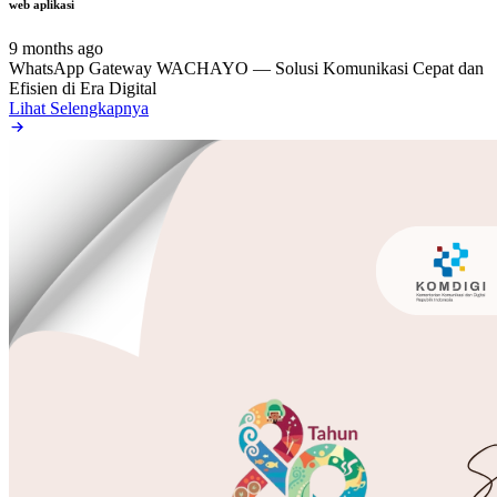
web aplikasi
9 months ago
WhatsApp Gateway WACHAYO — Solusi Komunikasi Cepat dan
Efisien di Era Digital
Lihat Selengkapnya