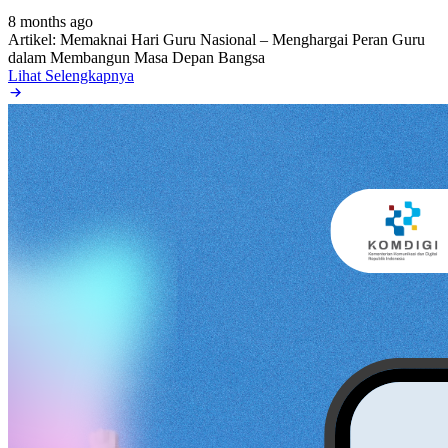
8 months ago
Artikel: Memaknai Hari Guru Nasional – Menghargai Peran Guru
dalam Membangun Masa Depan Bangsa
Lihat Selengkapnya