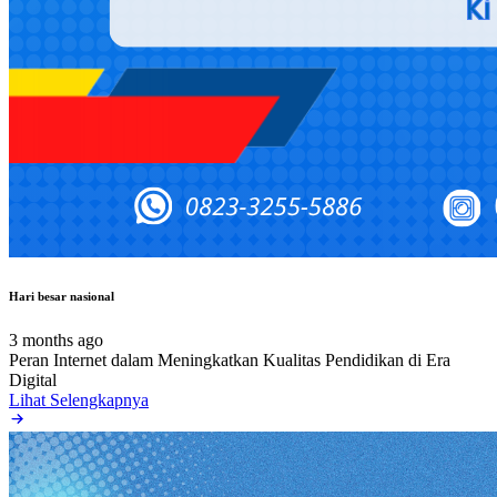
Hari besar nasional
3 months ago
Peran Internet dalam Meningkatkan Kualitas Pendidikan di Era
Digital
Lihat Selengkapnya