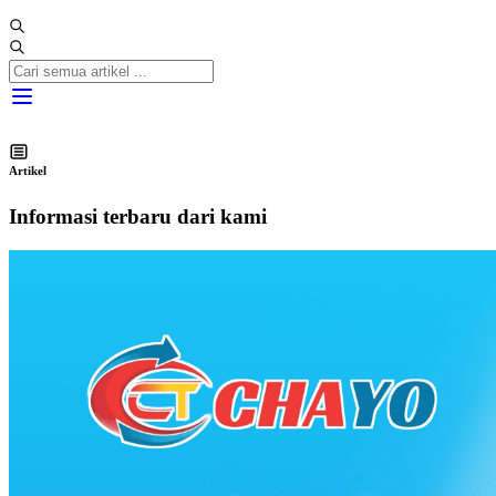
Artikel
Informasi terbaru dari kami