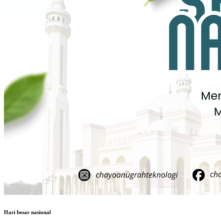
Hari besar nasional