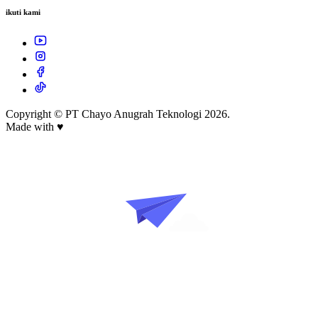
ikuti kami
Copyright © PT Chayo Anugrah Teknologi 2026.
Made with
♥