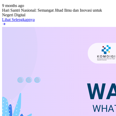
9 months ago
Hari Santri Nasional: Semangat Jihad Ilmu dan Inovasi untuk
Negeri Digital
Lihat Selengkapnya