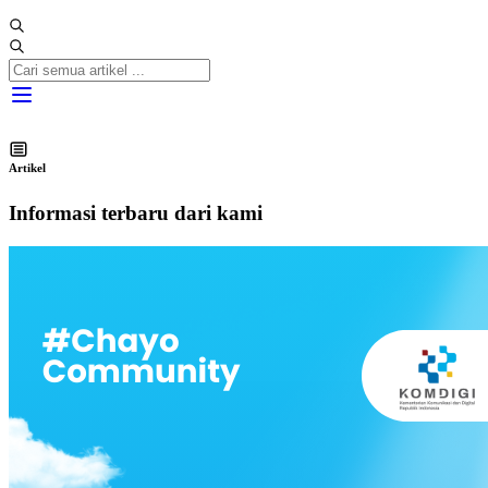
Artikel
Informasi terbaru dari kami