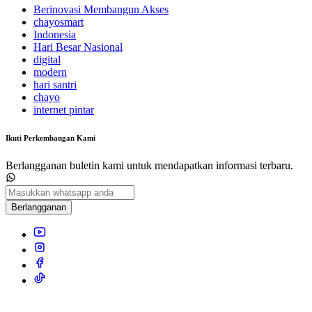
Berinovasi Membangun Akses
chayosmart
Indonesia
Hari Besar Nasional
digital
modern
hari santri
chayo
internet pintar
Ikuti Perkembangan Kami
Berlangganan buletin kami untuk mendapatkan informasi terbaru.
Berlangganan