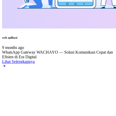
web aplikasi
9 months ago
WhatsApp Gateway WACHAYO — Solusi Komunikasi Cepat dan
Efisien di Era Digital
Lihat Selengkapnya