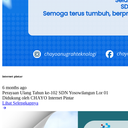
internet pintar
6 months ago
Perayaan Ulang Tahun ke-102 SDN Yosowilangun Lor 01
Didukung oleh CHAYO Internet Pintar
Lihat Selengkapnya