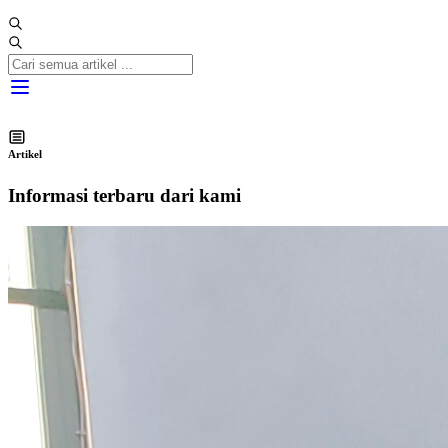
Artikel
Informasi terbaru dari kami