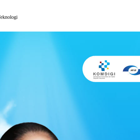
eknologi