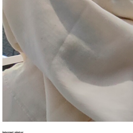
internet pintar