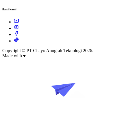
ikuti kami
Copyright © PT Chayo Anugrah Teknologi 2026.
Made with
♥