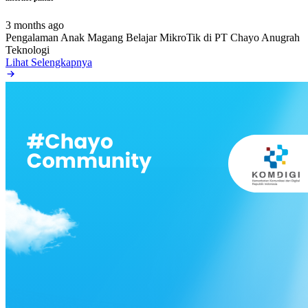
3 months ago
Pengalaman Anak Magang Belajar MikroTik di PT Chayo Anugrah
Teknologi
Lihat Selengkapnya