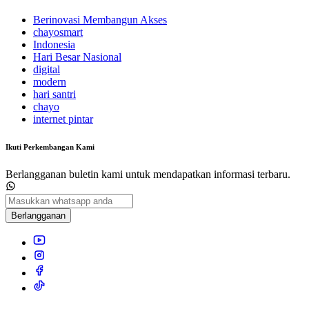
Berinovasi Membangun Akses
chayosmart
Indonesia
Hari Besar Nasional
digital
modern
hari santri
chayo
internet pintar
Ikuti Perkembangan Kami
Berlangganan buletin kami untuk mendapatkan informasi terbaru.
Berlangganan