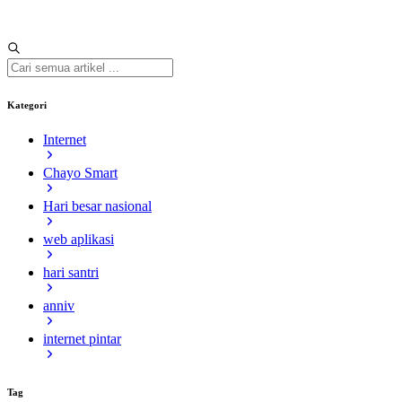
Kategori
Internet
Chayo Smart
Hari besar nasional
web aplikasi
hari santri
anniv
internet pintar
Tag