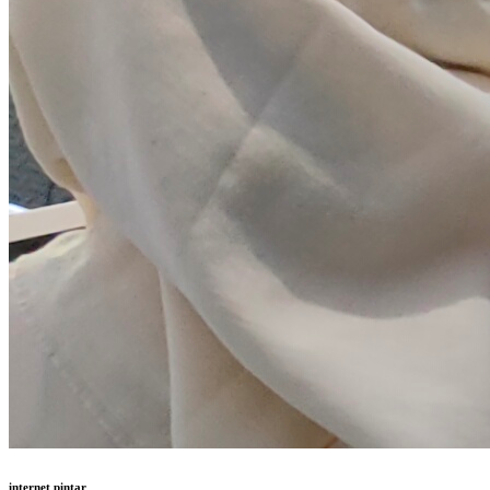
internet pintar