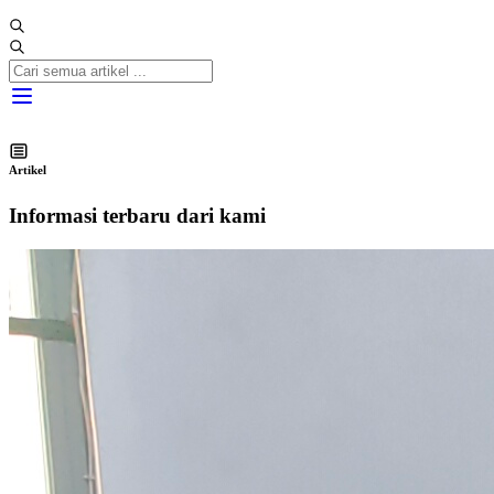
Artikel
Informasi terbaru dari kami