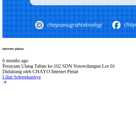
internet pintar
6 months ago
Perayaan Ulang Tahun ke-102 SDN Yosowilangun Lor 01
Didukung oleh CHAYO Internet Pintar
Lihat Selengkapnya