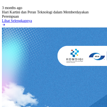
3 months ago
Hari Kartini dan Peran Teknologi dalam Memberdayakan
Perempuan
Lihat Selengkapnya