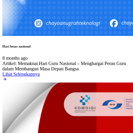
Hari besar nasional
8 months ago
Artikel: Memaknai Hari Guru Nasional – Menghargai Peran Guru
dalam Membangun Masa Depan Bangsa
Lihat Selengkapnya