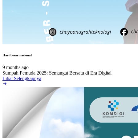
Hari besar nasional
9 months ago
Sumpah Pemuda 2025: Semangat Bersatu di Era Digital
Lihat Selengkapnya