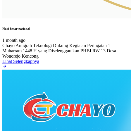
Hari besar nasional
1 month ago
Chayo Anugrah Teknologi Dukung Kegiatan Peringatan 1
Muharram 1448 H yang Diselenggarakan PHBI RW 13 Desa
Wonorejo Kencong
Lihat Selengkapnya