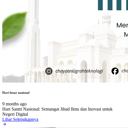
Hari besar nasional
9 months ago
Hari Santri Nasional: Semangat Jihad Ilmu dan Inovasi untuk
Negeri Digital
Lihat Selengkapnya