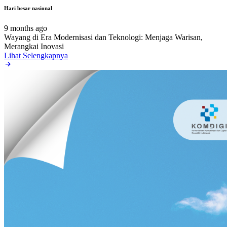
Hari besar nasional
9 months ago
Wayang di Era Modernisasi dan Teknologi: Menjaga Warisan,
Merangkai Inovasi
Lihat Selengkapnya