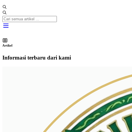
Artikel
Informasi terbaru dari kami