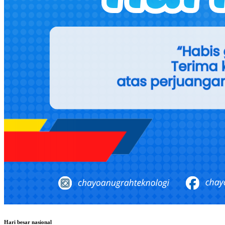
Hari besar nasional