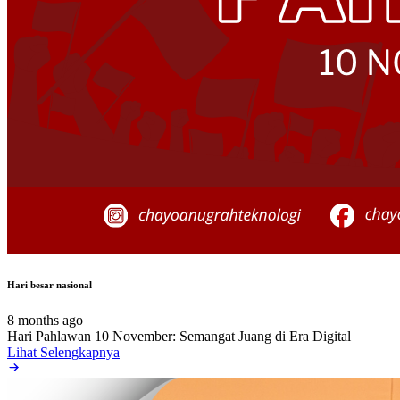
Hari besar nasional
8 months ago
Hari Pahlawan 10 November: Semangat Juang di Era Digital
Lihat Selengkapnya