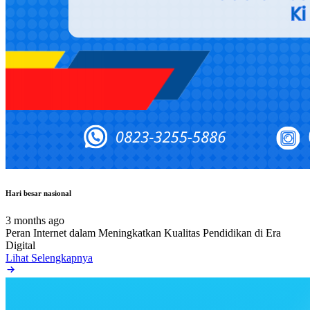
Hari besar nasional
3 months ago
Peran Internet dalam Meningkatkan Kualitas Pendidikan di Era
Digital
Lihat Selengkapnya