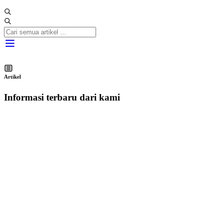
Artikel
Informasi terbaru dari kami