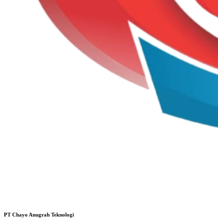
PT Chayo Anugrah Teknologi