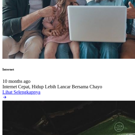
Internet
10 months ago
Internet Cepat, Hidup Lebih Lancar Bersama Chayo
Lihat Selengkapnya