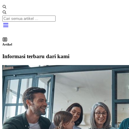
Artikel
Informasi terbaru dari kami