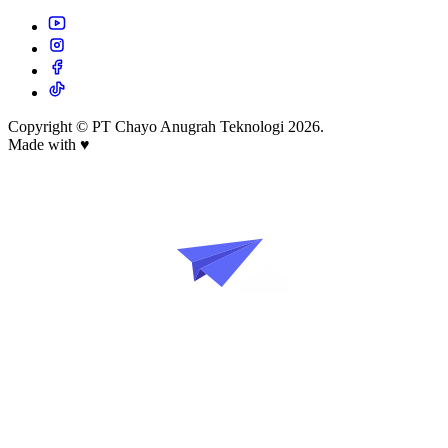
Copyright © PT Chayo Anugrah Teknologi 2026.
Made with
♥