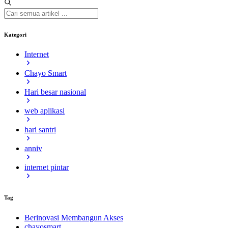
Kategori
Internet
Chayo Smart
Hari besar nasional
web aplikasi
hari santri
anniv
internet pintar
Tag
Berinovasi Membangun Akses
chayosmart