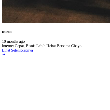
Internet
10 months ago
Internet Cepat, Bisnis Lebih Hebat Bersama Chayo
Lihat Selengkapnya