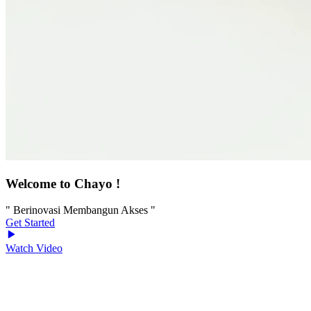
Welcome to
Chayo !
" Berinovasi Membangun Akses "
Get Started
Watch Video