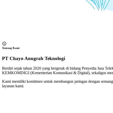
Tentang Kami
PT Chayo Anugrah Teknologi
Berdiri sejak tahun 2020 yang bergerak di bidang Penyedia Jasa 
KEMKOMDIGI (Kementerian Komunikasi & Digital), sekaligus merupa
Kami memiliki komitmen untuk membangun jaringan dengan semangat 
layanan kami.