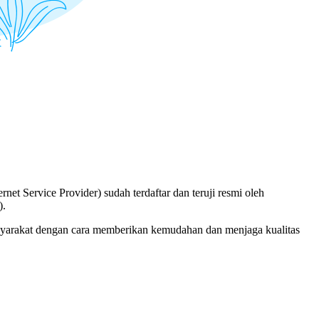
ervice Provider) sudah terdaftar dan teruji resmi oleh
).
syarakat dengan cara memberikan kemudahan dan menjaga kualitas